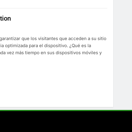
tion
arantizar que los visitantes que acceden a su sitio
 optimizada para el dispositivo. ¿Qué es la
ada vez más tiempo en sus dispositivos móviles y