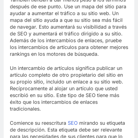
después de ese punto. Use un mapa del sitio para
ayudar a aumentar el tráfico a su sitio web. Un
mapa del sitio ayuda a que su sitio sea más fácil
de navegar. Esto aumentará su visibilidad a través
de SEO y aumentará el tráfico dirigido a su sitio.
Además de los intercambios de enlaces, pruebe
los intercambios de artículos para obtener mejores
rankings en los motores de búsqueda.
Un intercambio de artículos significa publicar un
artículo completo de otro propietario del sitio en
su propio sitio, incluido un enlace a su sitio web.
Recíprocamente al alojar un artículo que usted
escribió en su sitio. Este tipo de SEO tiene más
éxito que los intercambios de enlaces
tradicionales.
Comience su reescritura
SEO
mirando su etiqueta
de descripción. Esta etiqueta debe ser relevante
para las necesidades de sus clientes para que lo