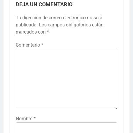
DEJA UN COMENTARIO
Tu dirección de correo electrónico no será
publicada.
Los campos obligatorios están
marcados con
*
Comentario
*
Nombre
*