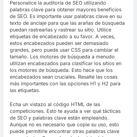
Personalice la auditoría de SEO utilizando
palabras clave para obtener mayores beneficios
de SEO. Es importante usar palabras clave en su
texto de anclaje para que las arañas de búsqueda
puedan rastrearlas y rastrear su sitio. Utilice
etiquetas de encabezado a su favor. A veces,
estos encabezados pueden ser demasiado
grandes, pero puede usar CSS para cambiar el
tamaño. Los motores de búsqueda a menudo
utilizan encabezados para clasificar los sitios en
los motores de búsqueda. Esto hace que los
encabezados sean cruciales. Resalte las cosas
más importantes con las opciones H1 y H2 para
las etiquetas.
Echa un vistazo al código HTML de las
competiciones. Esto te ayuda a ver qué tácticas
de SEO y palabras clave están empleando.
Aunque no es necesario que copie su uso, esto
puede permitirle encontrar otras palabras clave