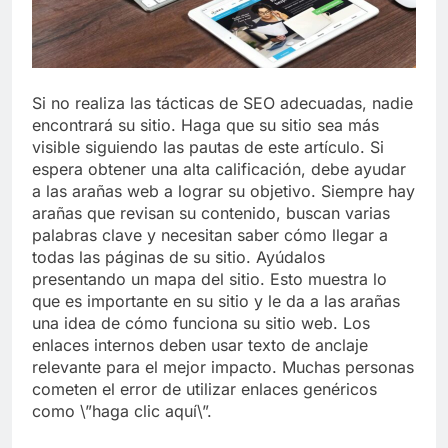
Si no realiza las tácticas de SEO adecuadas, nadie
encontrará su sitio. Haga que su sitio sea más
visible siguiendo las pautas de este artículo. Si
espera obtener una alta calificación, debe ayudar
a las arañas web a lograr su objetivo. Siempre hay
arañas que revisan su contenido, buscan varias
palabras clave y necesitan saber cómo llegar a
todas las páginas de su sitio. Ayúdalos
presentando un mapa del sitio. Esto muestra lo
que es importante en su sitio y le da a las arañas
una idea de cómo funciona su sitio web. Los
enlaces internos deben usar texto de anclaje
relevante para el mejor impacto. Muchas personas
cometen el error de utilizar enlaces genéricos
como \”haga clic aquí\”.