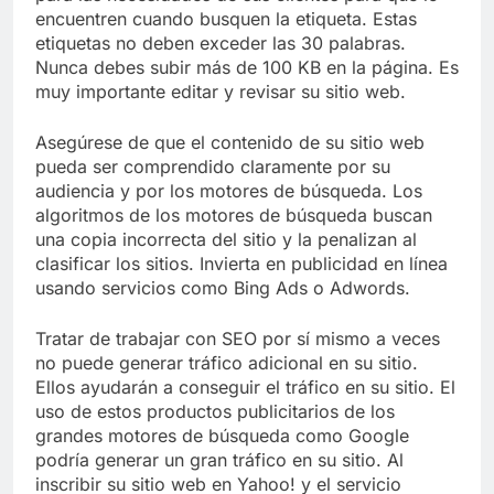
encuentren cuando busquen la etiqueta. Estas
etiquetas no deben exceder las 30 palabras.
Nunca debes subir más de 100 KB en la página. Es
muy importante editar y revisar su sitio web.
Asegúrese de que el contenido de su sitio web
pueda ser comprendido claramente por su
audiencia y por los motores de búsqueda. Los
algoritmos de los motores de búsqueda buscan
una copia incorrecta del sitio y la penalizan al
clasificar los sitios. Invierta en publicidad en línea
usando servicios como Bing Ads o Adwords.
Tratar de trabajar con SEO por sí mismo a veces
no puede generar tráfico adicional en su sitio.
Ellos ayudarán a conseguir el tráfico en su sitio. El
uso de estos productos publicitarios de los
grandes motores de búsqueda como Google
podría generar un gran tráfico en su sitio. Al
inscribir su sitio web en Yahoo! y el servicio