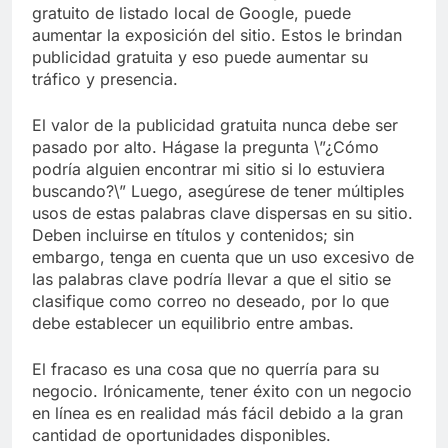
gratuito de listado local de Google, puede
aumentar la exposición del sitio. Estos le brindan
publicidad gratuita y eso puede aumentar su
tráfico y presencia.
El valor de la publicidad gratuita nunca debe ser
pasado por alto. Hágase la pregunta \”¿Cómo
podría alguien encontrar mi sitio si lo estuviera
buscando?\” Luego, asegúrese de tener múltiples
usos de estas palabras clave dispersas en su sitio.
Deben incluirse en títulos y contenidos; sin
embargo, tenga en cuenta que un uso excesivo de
las palabras clave podría llevar a que el sitio se
clasifique como correo no deseado, por lo que
debe establecer un equilibrio entre ambas.
El fracaso es una cosa que no querría para su
negocio. Irónicamente, tener éxito con un negocio
en línea es en realidad más fácil debido a la gran
cantidad de oportunidades disponibles.