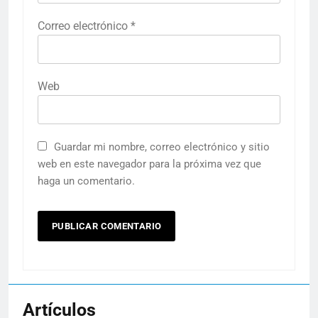
Correo electrónico
*
Web
Guardar mi nombre, correo electrónico y sitio
web en este navegador para la próxima vez que
haga un comentario.
Artículos