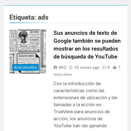
Etiqueta:
ads
Sus anuncios de texto de
Google también se pueden
mostrar en los resultados
de búsqueda de YouTube
SEO
10 meses ago
0
1
BUSCADORES
mins mins
Con la introducción de
características como las
extensiones de ubicación y las
llamadas a la acción en
TrueView para anuncios de
acción, los anuncios de
YouTube han ido ganando